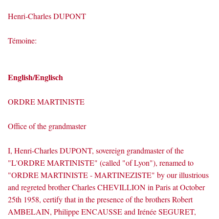
Henri-Charles DUPONT
Témoine:
English/Englisch
ORDRE MARTINISTE
Office of the grandmaster
I, Henri-Charles DUPONT, sovereign grandmaster of the
"L'ORDRE MARTINISTE" (called "of Lyon"), renamed to
"ORDRE MARTINISTE - MARTINEZISTE" by our illustrious
and regreted brother Charles CHEVILLION in Paris at October
25th 1958, certify that in the presence of the brothers Robert
AMBELAIN, Philippe ENCAUSSE and Irénée SEGURET,