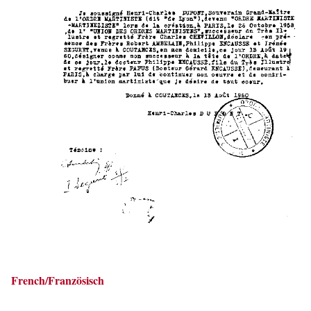
French/Französisch