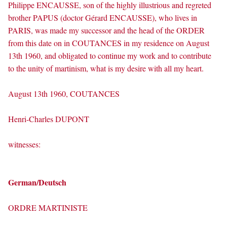
Philippe ENCAUSSE, son of the highly illustrious and regreted
brother PAPUS (doctor Gérard ENCAUSSE), who lives in
PARIS, was made my successor and the head of the ORDER
from this date on in COUTANCES in my residence on August
13th 1960, and obligated to continue my work and to contribute
to the unity of martinism, what is my desire with all my heart.
August 13th 1960, COUTANCES
Henri-Charles DUPONT
witnesses:
German/Deutsch
ORDRE MARTINISTE