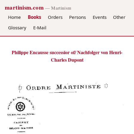
martinism.com
— Martinism
Home
Books
Orders
Persons
Events
Other
Glossary
E-Mail
Philippe Encausse successior of/ Nachfolger von Henri-
Charles Dupont